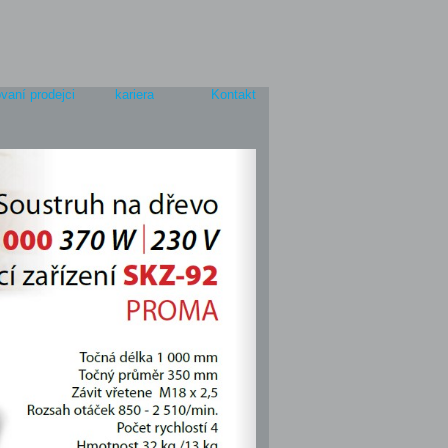
vaní prodejci
kariera
Kontakt