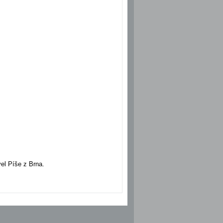
el Píše z Brna.