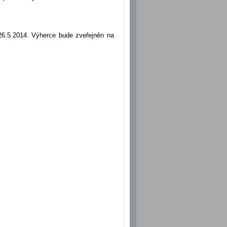
26.5.2014. Výherce bude zveřejněn na